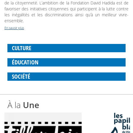
de la citoyenneté. L’ambition de la Fondation David Hadida est de
favoriser des initiatives citoyennes qui participent à la lutte contre
les inégalités et les discriminations ainsi qu’à un meilleur vivre-
ensemble.
En savoir plus
CULTURE
ÉDUCATION
SOCIÉTÉ
À la
Une